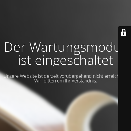
Der Wartungsmodus
ist eingeschaltet
Unsere Website ist derzeit vorübergehend nicht erreichbar.
Wir bitten um Ihr Verständnis.