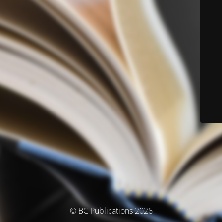
© BC Publications 2026