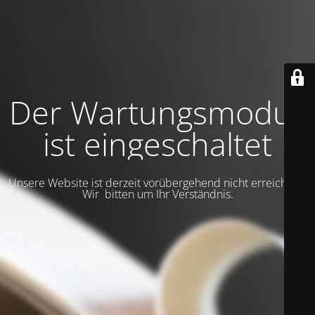
Der Wartungsmodus
ist eingeschaltet
Unsere Website ist derzeit vorübergehend nicht erreichbar.
Wir bitten um Ihr Verständnis.