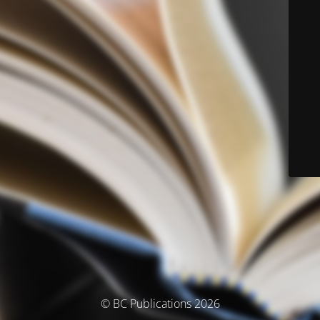
© BC Publications 2026