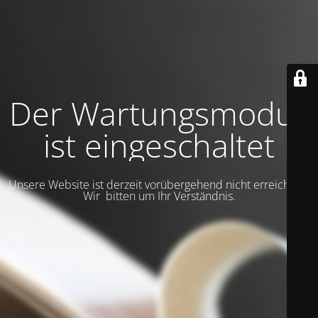
Der Wartungsmodus
ist eingeschaltet
Unsere Website ist derzeit vorübergehend nicht erreichbar.
Wir bitten um Ihr Verständnis.