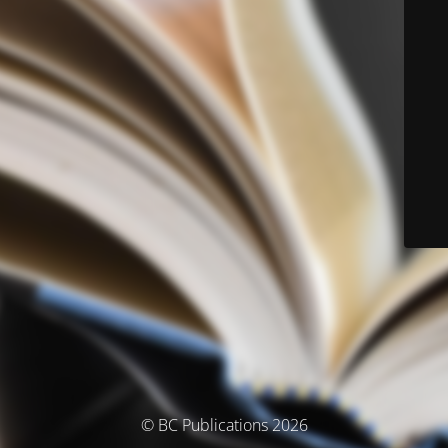
© BC Publications 2026