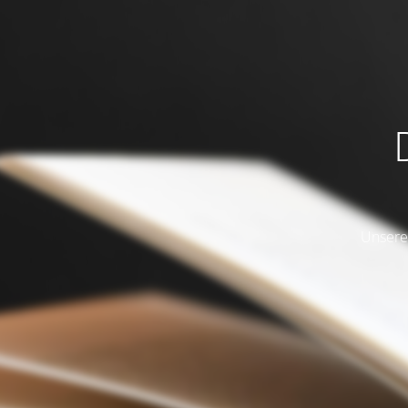
Unsere 