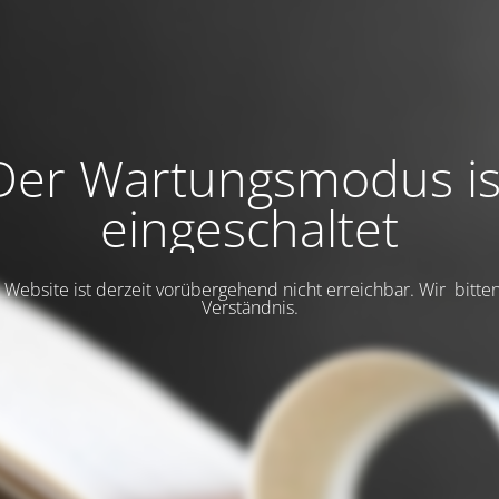
Der Wartungsmodus is
eingeschaltet
Website ist derzeit vorübergehend nicht erreichbar. Wir bitte
Verständnis.