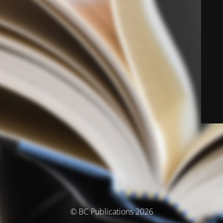
© BC Publications 2026