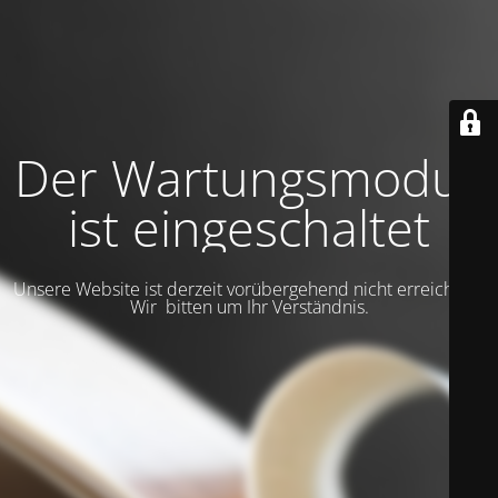
Der Wartungsmodus
ist eingeschaltet
Unsere Website ist derzeit vorübergehend nicht erreichbar.
Wir bitten um Ihr Verständnis.