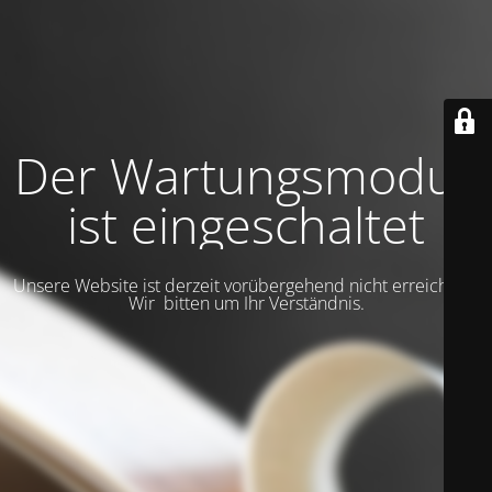
Der Wartungsmodus
ist eingeschaltet
Unsere Website ist derzeit vorübergehend nicht erreichbar.
Wir bitten um Ihr Verständnis.