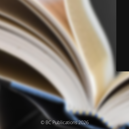
© BC Publications 2026