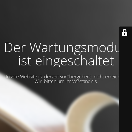
Der Wartungsmodus
ist eingeschaltet
Unsere Website ist derzeit vorübergehend nicht erreichbar.
Wir bitten um Ihr Verständnis.