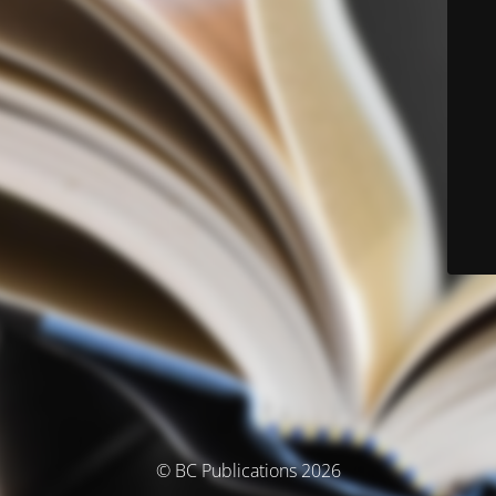
© BC Publications 2026