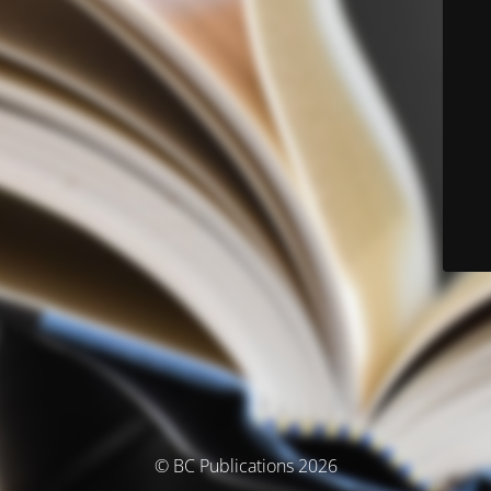
© BC Publications 2026