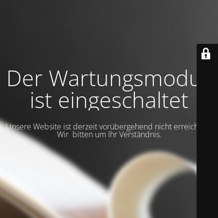
Der Wartungsmodus
ist eingeschaltet
Unsere Website ist derzeit vorübergehend nicht erreichbar.
Wir bitten um Ihr Verständnis.