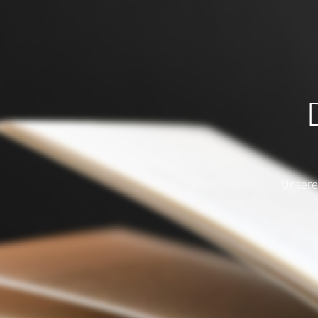
Unsere 