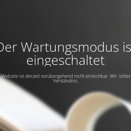
Der Wartungsmodus is
eingeschaltet
Website ist derzeit vorübergehend nicht erreichbar. Wir bitte
Verständnis.